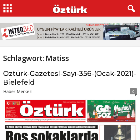
Schlagwort: Matiss
Öztürk-Gazetesi-Sayı-356-(Ocak-2021)-
Bielefeld
Haber Merkezi
0