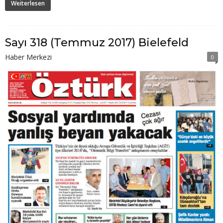
Weiterlesen
Sayı 318 (Temmuz 2017) Bielefeld
Haber Merkezi
0