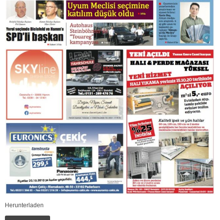
Herunterladen