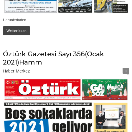
Herunterladen
Weiterlesen
Öztürk Gazetesi Sayı 356(Ocak
2021)Hamm
Haber Merkezi
0