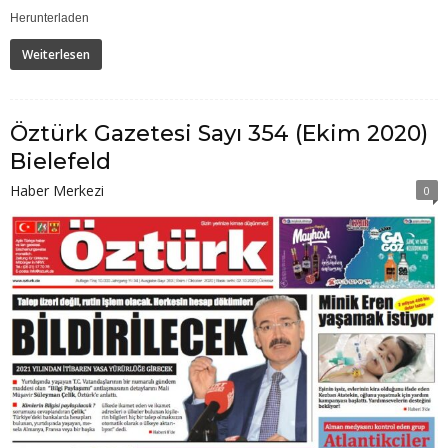
Herunterladen
Weiterlesen
Öztürk Gazetesi Sayı 354 (Ekim 2020)
Bielefeld
Haber Merkezi
0