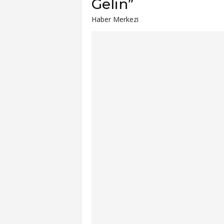
Gelin”
Haber Merkezi