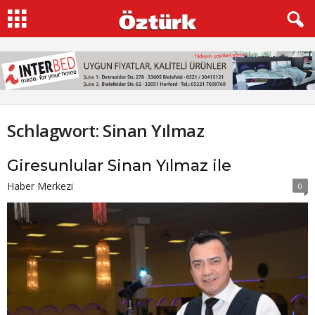
Schlagwort: Sinan Yılmaz
Giresunlular Sinan Yılmaz ile
Haber Merkezi
0