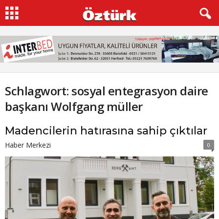
Schlagwort: sosyal entegrasyon daire
başkanı Wolfgang müller
Madencilerin hatırasına sahip çıktılar
Haber Merkezi
0