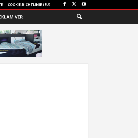
TE
COOKIE-RICHTLINIE (EU)
EKLAM VER