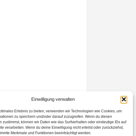
Einwilligung verwalten
ptimales Erlebnis zu bieten, verwenden wir Technologien wie Cookies, um
mationen zu speichern und/oder darauf zuzugreifen. Wenn du diesen
 zustimmst, können wir Daten wie das Surfverhalten oder eindeutige IDs auf
te verarbeiten. Wenn du deine Einwilligung nicht erteilst oder zurückziehst,
immte Merkmale und Funktionen beeinträchtigt werden.