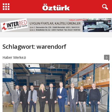
Schlagwort: warendorf
Haber Merkezi
0