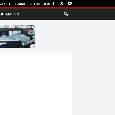
GAZETE
COOKIE-RICHTLINIE (EU)
EKLAM VER