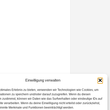
Einwilligung verwalten
ptimales Erlebnis zu bieten, verwenden wir Technologien wie Cookies, um
mationen zu speichern und/oder darauf zuzugreifen. Wenn du diesen
 zustimmst, können wir Daten wie das Surfverhalten oder eindeutige IDs auf
te verarbeiten. Wenn du deine Einwilligung nicht erteilst oder zurückziehst,
immte Merkmale und Funktionen beeinträchtigt werden.