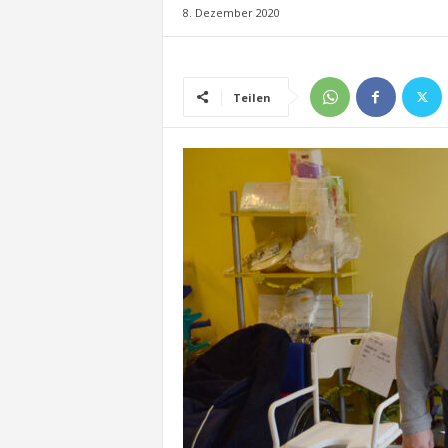
8. Dezember 2020
Teilen