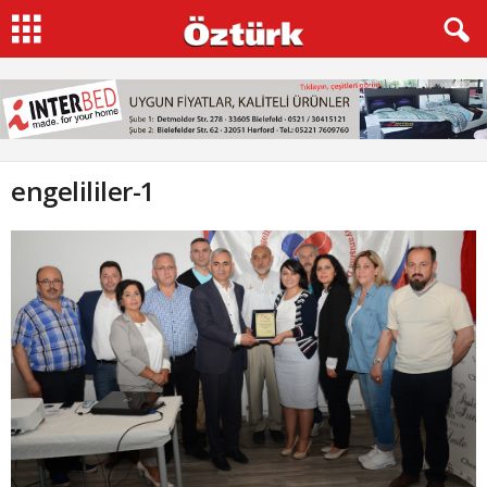
engelililer-1