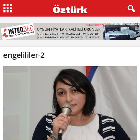
engelililer-2