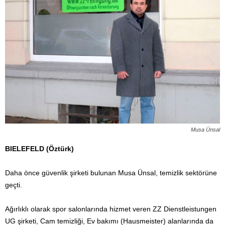
Musa Ünsal
BIELEFELD (Öztürk)
Daha önce güvenlik şirketi bulunan Musa Ünsal, temizlik sektörüne
geçti.
Ağırlıklı olarak spor salonlarında hizmet veren ZZ Dienstleistungen
UG şirketi, Cam temizliği, Ev bakımı (Hausmeister) alanlarında da