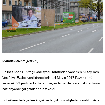
DÜSSELDORF (Öztürk)
Halihazırda SPD-Yeşil koalisyonu tarafından yönetilen Kuzey Ren
Vestfalye Eyaleti yeni idarecilerini 14 Mayıs 2017 Pazar günü
seçecek. 29 partinin katılacağı seçimde partiler seçim sloganlarını
hazırlayarak çalışmalarına hız verdi.
Sokakların belli yerleri küçük ve büyük boy afişlerle donatıldı. Açık