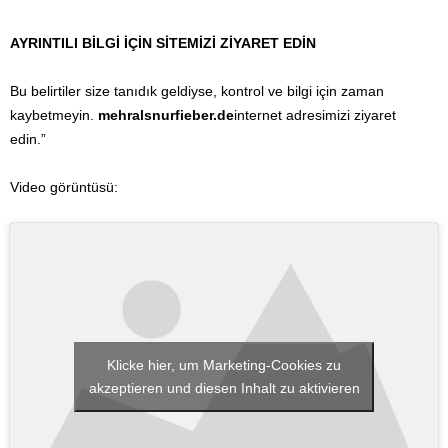
AYRINTILI BİLGİ İÇİN SİTEMİZİ ZİYARET EDİN
Bu belirtiler size tanıdık geldiyse, kontrol ve bilgi için zaman
kaybetmeyin.
mehralsnurfieber.de
internet adresimizi ziyaret
edin.”
Video görüntüsü:
Klicke hier, um Marketing-Cookies zu
akzeptieren und diesen Inhalt zu aktivieren