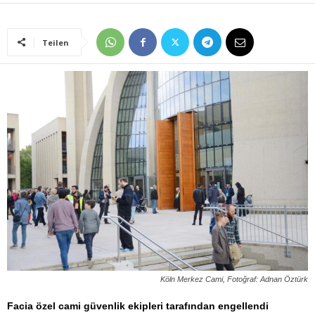
Teilen
Köln Merkez Cami, Fotoğraf: Adnan Öztürk
Facia özel cami güvenlik ekipleri tarafından engellendi