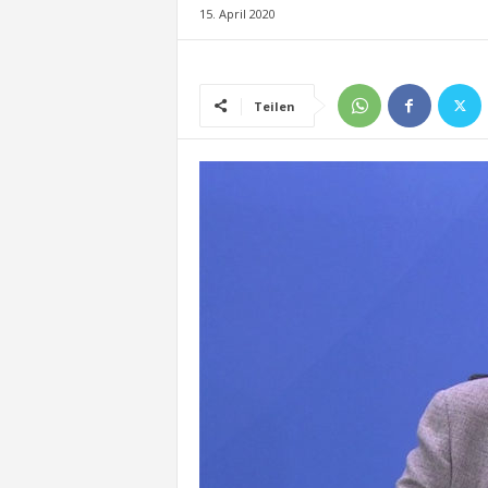
15. April 2020
Teilen