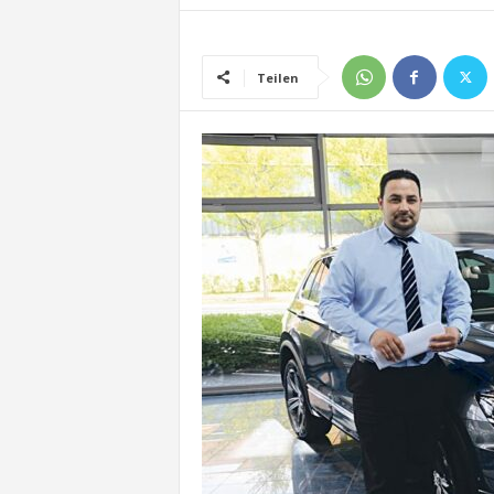
Teilen