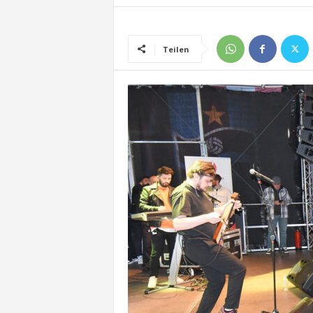
Teilen