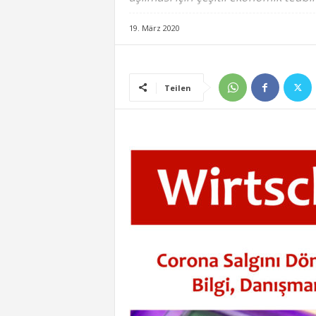
19. März 2020
Teilen