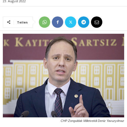
23. August 2022
Teilen
CHP Zonguldak Milletvekili Deniz Yavuzyılmaz