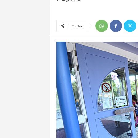
Teilen