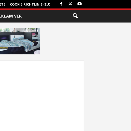
ETE
COOKIE-RICHTLINIE (EU)
EKLAM VER