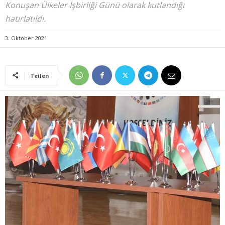
Konuşan Ülkeler İşbirliği Günü olarak kutlandığı
hatırlatıldı.
3. Oktober 2021
Teilen