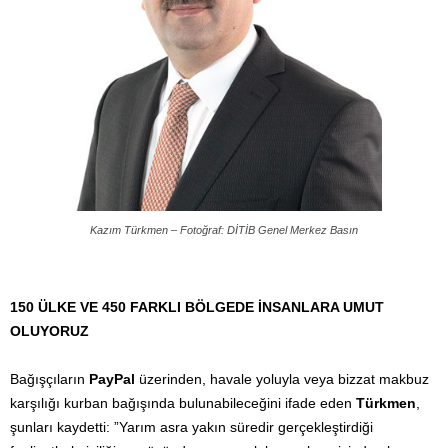
Kazım Türkmen – Fotoğraf: DİTİB Genel Merkez Basın
150 ÜLKE VE 450 FARKLI BÖLGEDE İNSANLARA UMUT
OLUYORUZ
Bağışçıların
PayPal
üzerinden, havale yoluyla veya bizzat makbuz
karşılığı kurban bağışında bulunabileceğini ifade eden
Türkmen
,
şunları kaydetti: ”Yarım asra yakın süredir gerçekleştirdiği