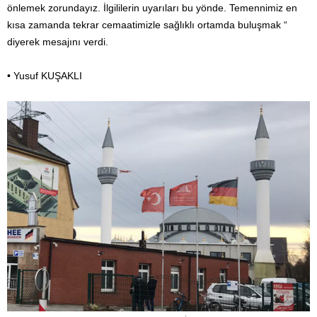
önlemek zorundayız. İlgililerin uyarıları bu yönde. Temennimiz en
kısa zamanda tekrar cemaatimizle sağlıklı ortamda buluşmak “
diyerek mesajını verdi.
• Yusuf KUŞAKLI