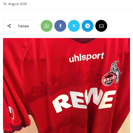
18. August 2020
Teilen