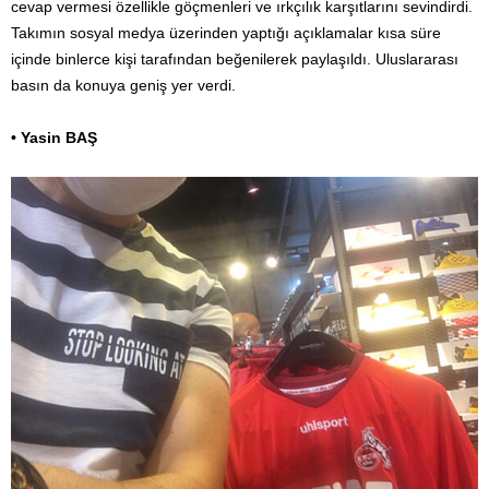
cevap vermesi özellikle göçmenleri ve ırkçılık karşıtlarını sevindirdi.
Takımın sosyal medya üzerinden yaptığı açıklamalar kısa süre
içinde binlerce kişi tarafından beğenilerek paylaşıldı. Uluslararası
basın da konuya geniş yer verdi.
• Yasin BAŞ