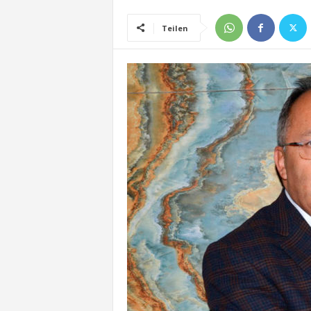
Teilen