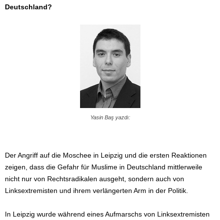
Deutschland?
Yasin Baş yazdı:
Der Angriff auf die Moschee in Leipzig und die ersten Reaktionen
zeigen, dass die Gefahr für Muslime in Deutschland mittlerweile
nicht nur von Rechtsradikalen ausgeht, sondern auch von
Linksextremisten und ihrem verlängerten Arm in der Politik.
In Leipzig wurde während eines Aufmarschs von Linksextremisten