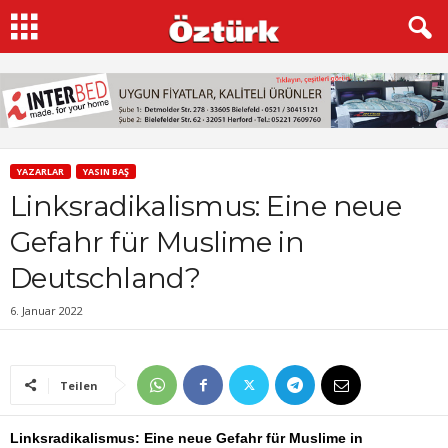
YAZARLAR
YASIN BAŞ
Linksradikalismus: Eine neue
Gefahr für Muslime in
Deutschland?
6. Januar 2022
Teilen
Linksradikalismus: Eine neue Gefahr für Muslime in