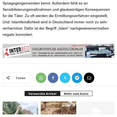
Synagogengemeinden kennt. Außerdem fehlt es an
Sensibilisierungsmaßnahmen und glaubwürdigen Konsequenzen
für die Täter. Zu oft werden die Ermittlungsverfahren eingestellt.
Und: Islamfeindlichkeit wird in Deutschland immer noch zu sehr
verharmlost. Dafür ist der Begriff „Islam“ nachgewiesenermaßen
negativ konnotiert.
Teilen
Verwandte Artikel
Mehr vom Autor