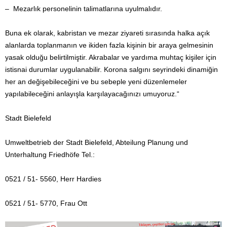
–
Mezarlık personelinin talimatlarına uyulmalıdır.
Buna ek olarak, kabristan ve mezar ziyareti sırasında halka açık
alanlarda toplanmanın ve ikiden fazla kişinin bir araya gelmesinin
yasak olduğu belirtilmiştir. Akrabalar ve yardıma muhtaç kişiler için
istisnai durumlar uygulanabilir. Korona salgını seyrindeki dinamiğin
her an değişebileceğini ve bu sebeple yeni düzenlemeler
yapılabileceğini anlayışla karşılayacağınızı umuyoruz.“
Stadt Bielefeld
Umweltbetrieb der Stadt Bielefeld, Abteilung Planung und
Unterhaltung Friedhöfe Tel.:
0521 / 51- 5560, Herr Hardies
0521 / 51- 5770, Frau Ott