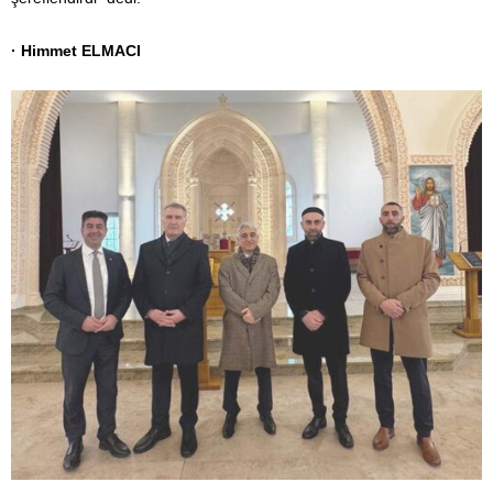
· Himmet ELMACI