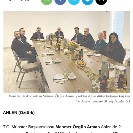
Münster Başkonsolosu Mehmet Özgür Akman (soldan 4.) ve Ahlen Belediye Başkan
Yardımcısı Serhan Ulusoy (soldan 5.)
AHLEN (Öztürk)
T.C. Münster Başkonsolosu
Mehmet Özgün Arman
Ahlen’de 2