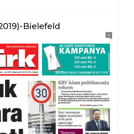
2019)-Bielefeld
0