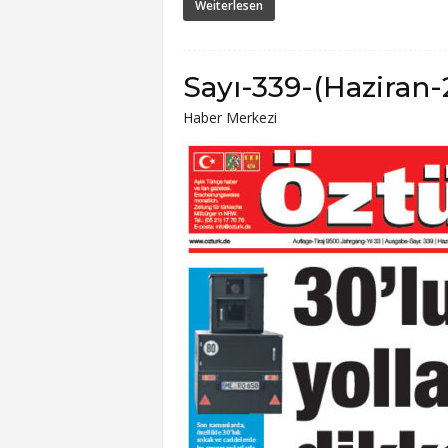
Weiterlesen
Sayı-339-(Haziran-
Haber Merkezi