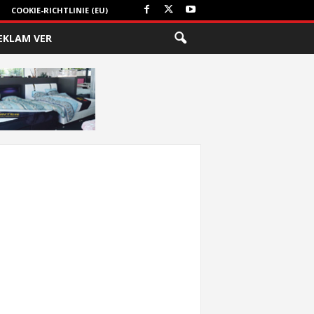
COOKIE-RICHTLINIE (EU)
EKLAM VER