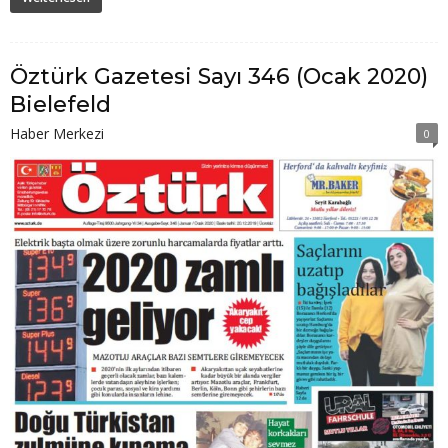
Öztürk Gazetesi Sayı 346 (Ocak 2020)
Bielefeld
Haber Merkezi
0