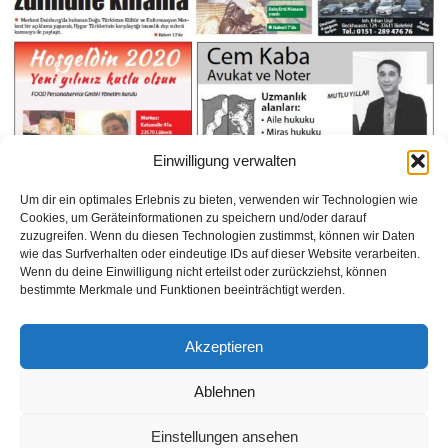
Einwilligung verwalten
Um dir ein optimales Erlebnis zu bieten, verwenden wir Technologien wie
Cookies, um Geräteinformationen zu speichern und/oder darauf
zuzugreifen. Wenn du diesen Technologien zustimmst, können wir Daten
wie das Surfverhalten oder eindeutige IDs auf dieser Website verarbeiten.
Wenn du deine Einwilligung nicht erteilst oder zurückziehst, können
bestimmte Merkmale und Funktionen beeinträchtigt werden.
Akzeptieren
Weiterlesen
Ablehnen
Einstellungen ansehen