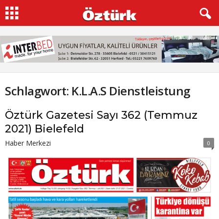
Schlagwort: K.L.A.S Dienstleistung
Öztürk Gazetesi Sayı 362 (Temmuz
2021) Bielefeld
Haber Merkezi
0