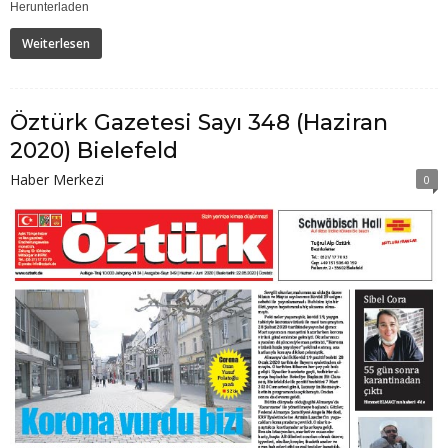
Herunterladen
Weiterlesen
Öztürk Gazetesi Sayı 348 (Haziran
2020) Bielefeld
Haber Merkezi
0