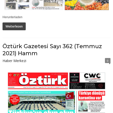
Herunterladen
Weiterlesen
Öztürk Gazetesi Sayı 362 (Temmuz
2021) Hamm
Haber Merkezi
0