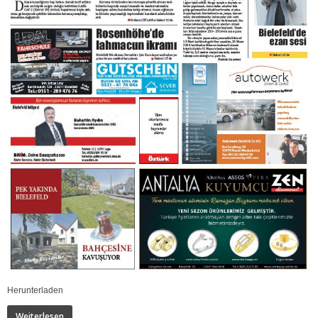
Herunterladen
Weiterlesen