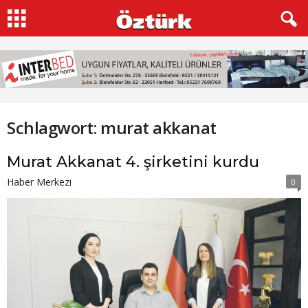
Schlagwort: murat akkanat
Murat Akkanat 4. şirketini kurdu
Haber Merkezi
0