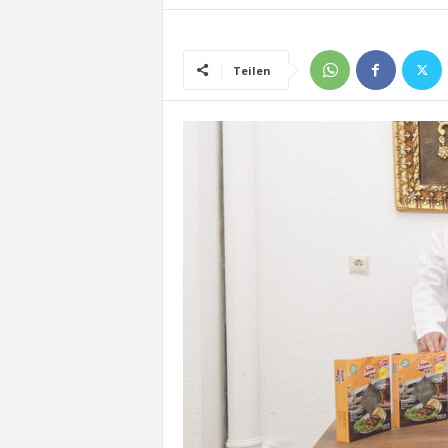
Teilen