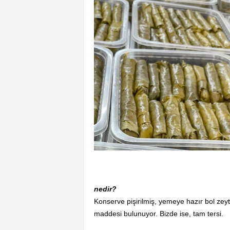
nedir?
Konserve pişirilmiş, yemeye hazır bol zeyt
maddesi bulunuyor. Bizde ise, tam tersi.