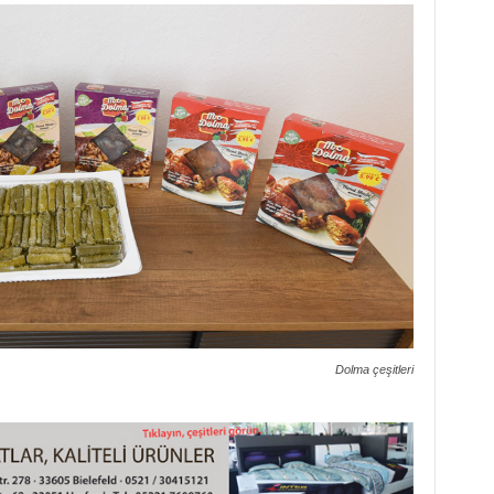
Dolma çeşitleri