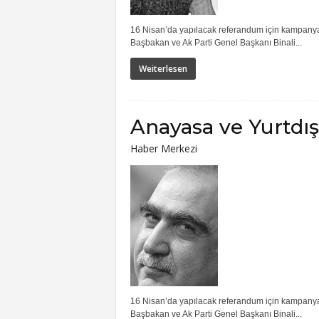
16 Nisan’da yapılacak referandum için kampanyala
Başbakan ve Ak Parti Genel Başkanı Binali...
Weiterlesen
Anayasa ve Yurtdış
Haber Merkezi
16 Nisan’da yapılacak referandum için kampanyala
Başbakan ve Ak Parti Genel Başkanı Binali...