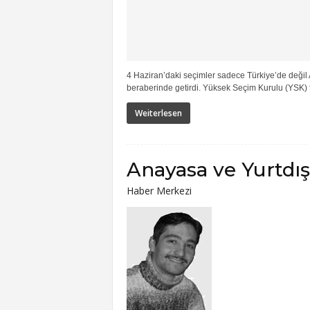
4 Haziran’daki seçimler sadece Türkiye’de değil
beraberinde getirdi. Yüksek Seçim Kurulu (YSK) t
Weiterlesen
Anayasa ve Yurtdış
Haber Merkezi