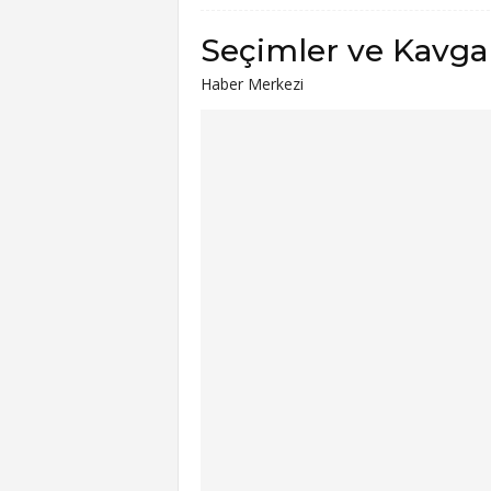
Seçimler ve Kavga
Haber Merkezi