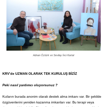
Adnan Öztürk ve
Sevilay İnci Kartal
KRV’de UZMAN OLARAK TEK KURULUŞ BİZİZ
Peki nasıl yardımcı oluyorsunuz ?
Kızların burada anonim olarak destek alma imkanı var. Bir şekilde
özgüvenlerini yeniden kazanma imkanları var. Bu terapi veya