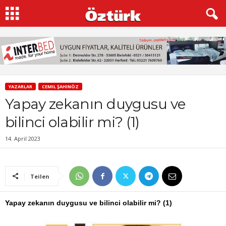
YAZARLAR
CEMIL ŞAHINÖZ
Yapay zekanın duygusu ve
bilinci olabilir mi? (1)
14. April 2023
Teilen
Yapay zekanın duygusu ve bilinci olabilir mi? (1)