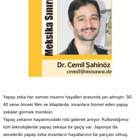
Yapay zeka her zaman insanın hayalleri arasında yer almıştır. 30-
40 sene önceki filim ve kitaplarda, insanlara hizmet eden yapay
zekalar görmek mümkün.
Yapay zekanın hayatımızdaki rolü giderek artıyor. Kullandığımız
tüm teknolojilerde yapay zekaya bir geçiş var. Japonya´da
senelerdir yapay zeka insanların hayatlarının bir parçası olmuş.