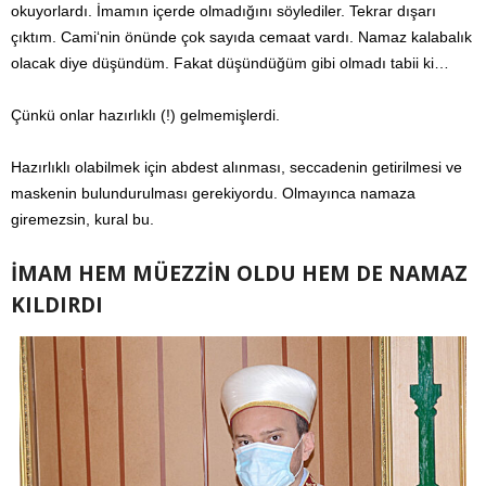
okuyorlardı. İmamın içerde olmadığını söylediler. Tekrar dışarı
çıktım. Cami‘nin önünde çok sayıda cemaat vardı. Namaz kalabalık
olacak diye düşündüm. Fakat düşündüğüm gibi olmadı tabii ki…
Çünkü onlar hazırlıklı (!) gelmemişlerdi.
Hazırlıklı olabilmek için abdest alınması, seccadenin getirilmesi ve
maskenin bulundurulması gerekiyordu. Olmayınca namaza
giremezsin, kural bu.
İMAM HEM MÜEZZİN OLDU HEM DE NAMAZ
KILDIRDI