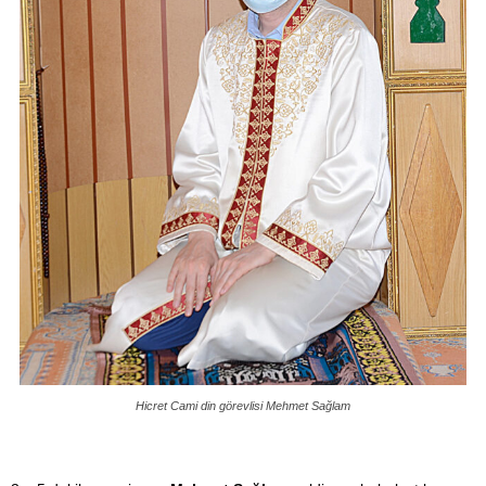
Hicret Cami din görevlisi Mehmet Sağlam