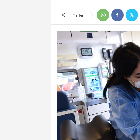
Teilen