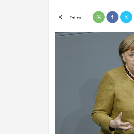
Teilen