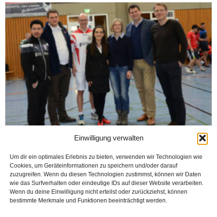
Einwilligung verwalten
SPOR
Um dir ein optimales Erlebnis zu bieten, verwenden wir Technologien wie
Mülteciler arası turnuva
Cookies, um Geräteinformationen zu speichern und/oder darauf
zuzugreifen. Wenn du diesen Technologien zustimmst, können wir Daten
wie das Surfverhalten oder eindeutige IDs auf dieser Website verarbeiten.
Wenn du deine Einwilligung nicht erteilst oder zurückziehst, können
Haber Merkezi
bestimmte Merkmale und Funktionen beeinträchtigt werden.