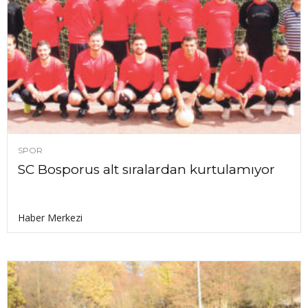
SPOR
SC Bosporus alt sıralardan kurtulamıyor
Haber Merkezi