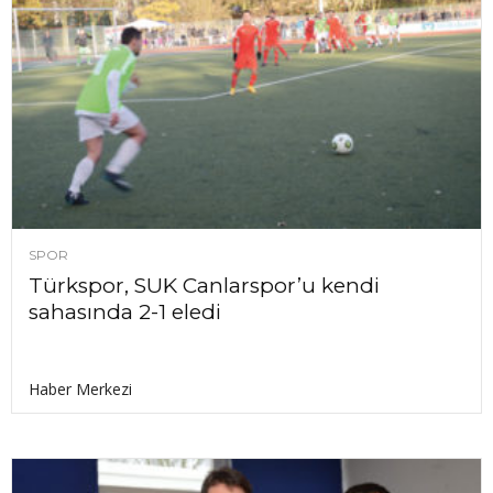
SPOR
Türkspor, SUK Canlarspor’u kendi
sahasında 2-1 eledi
Haber Merkezi