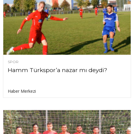
SPOR
Hamm Türkspor’a nazar mı deydi?
Haber Merkezi