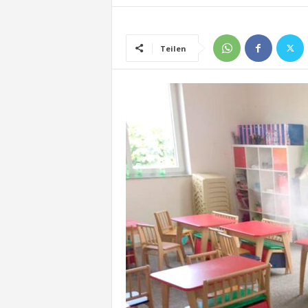
Teilen