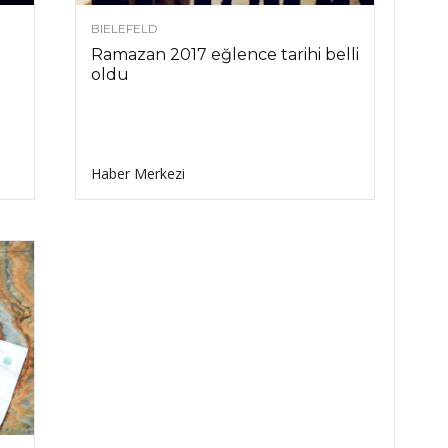
BIELEFELD
Ramazan 2017 eğlence tarihi belli
oldu
Haber Merkezi