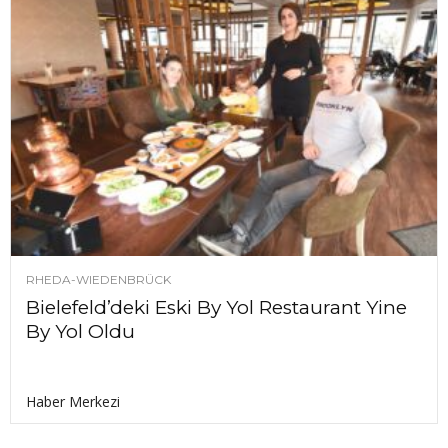
RHEDA-WIEDENBRÜCK
Bielefeld’deki Eski By Yol Restaurant Yine
By Yol Oldu
Haber Merkezi