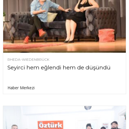
RHEDA-WIEDENBRÜCK
Seyirci hem eğlendi hem de düşündü
Haber Merkezi