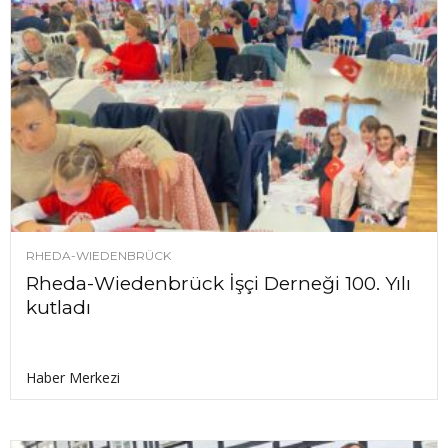
RHEDA-WIEDENBRÜCK
Rheda-Wiedenbrück İşçi Derneği 100. Yılı
kutladı
Haber Merkezi