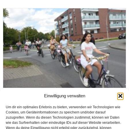
RHEDA-WIEDENBRÜCK
Einwilligung verwalten
RHEDA-WIEDENBRÜCK SOKAKLARI
Um dir ein optimales Erlebnis zu bieten, verwenden wir Technologien wie
SÜSLÜ KADINLAR İLE RENKLENDİ
Cookies, um Geräteinformationen zu speichern und/oder darauf
zuzugreifen. Wenn du diesen Technologien zustimmst, können wir Daten
wie das Surfverhalten oder eindeutige IDs auf dieser Website verarbeiten.
Wenn du deine Einwilligung nicht erteilst oder zurückziehst, können