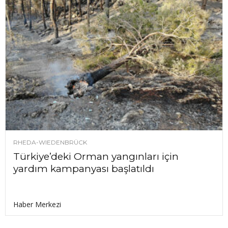
RHEDA-WIEDENBRÜCK
Türkiye’deki Orman yangınları için
yardım kampanyası başlatıldı
Haber Merkezi